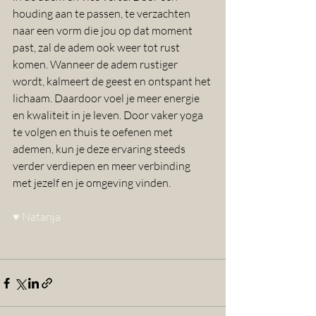
houding aan te passen, te verzachten 
naar een vorm die jou op dat moment 
past, zal de adem ook weer tot rust 
komen. Wanneer de adem rustiger 
wordt, kalmeert de geest en ontspant het 
lichaam. Daardoor voel je meer energie 
en kwaliteit in je leven. Door vaker yoga 
te volgen en thuis te oefenen met 
ademen, kun je deze ervaring steeds 
verder verdiepen en meer verbinding 
met jezelf en je omgeving vinden.
♥
Natanja